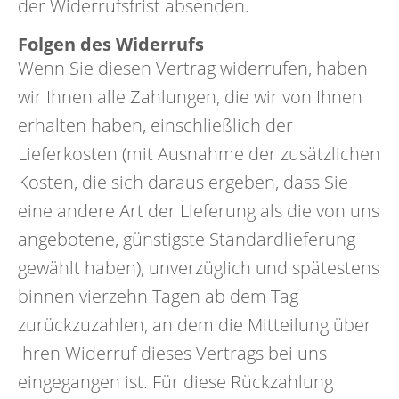
der Widerrufsfrist absenden.
Folgen des Widerrufs
Wenn Sie diesen Vertrag widerrufen, haben
wir Ihnen alle Zahlungen, die wir von Ihnen
erhalten haben, einschließlich der
Lieferkosten (mit Ausnahme der zusätzlichen
Kosten, die sich daraus ergeben, dass Sie
eine andere Art der Lieferung als die von uns
angebotene, günstigste Standardlieferung
gewählt haben), unverzüglich und spätestens
binnen vierzehn Tagen ab dem Tag
zurückzuzahlen, an dem die Mitteilung über
Ihren Widerruf dieses Vertrags bei uns
eingegangen ist. Für diese Rückzahlung