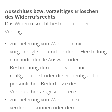
—————————————
Ausschluss bzw. vorzeitiges Erlöschen
des Widerrufsrechts
Das Widerrufsrecht besteht nicht bei
Verträgen
zur Lieferung von Waren, die nicht
vorgefertigt sind und für deren Herstellung
eine individuelle Auswahl oder
Bestimmung durch den Verbraucher
maßgeblich ist oder die eindeutig auf die
persönlichen Bedürfnisse des
Verbrauchers zugeschnitten sind;
zur Lieferung von Waren, die schnell
verderben können oder deren