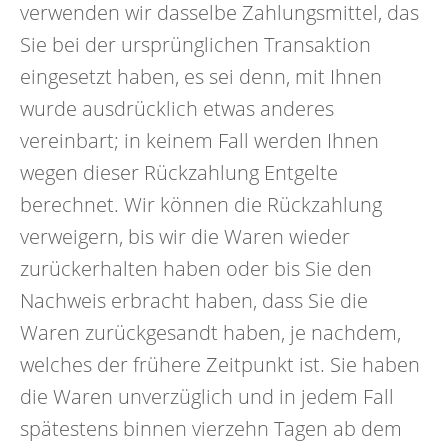
verwenden wir dasselbe Zahlungsmittel, das
Sie bei der ursprünglichen Transaktion
eingesetzt haben, es sei denn, mit Ihnen
wurde ausdrücklich etwas anderes
vereinbart; in keinem Fall werden Ihnen
wegen dieser Rückzahlung Entgelte
berechnet. Wir können die Rückzahlung
verweigern, bis wir die Waren wieder
zurückerhalten haben oder bis Sie den
Nachweis erbracht haben, dass Sie die
Waren zurückgesandt haben, je nachdem,
welches der frühere Zeitpunkt ist. Sie haben
die Waren unverzüglich und in jedem Fall
spätestens binnen vierzehn Tagen ab dem