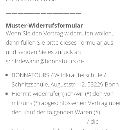
—————————————
Muster-Widerrufsformular
Wenn Sie den Vertrag widerrufen wollen,
dann füllen Sie bitte dieses Formular aus
und senden Sie es zurück an
schirdewahn@bonnatours.de.
BONNATOURS / Wildkräuterschule /
Schnitzschule, Auguststr. 12, 53229 Bonn
Hiermit widerrufe(n) ich/wir (*) den von
mir/uns (*) abgeschlossenen Vertrag über
den Kauf der folgenden Waren (*)
—————————————/ die