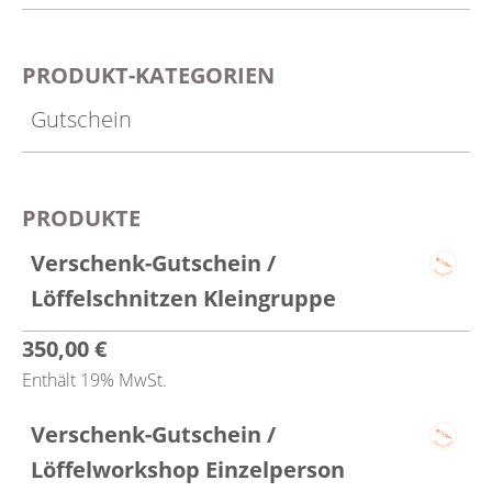
PRODUKT-KATEGORIEN
Gutschein
PRODUKTE
Verschenk-Gutschein /
Löffelschnitzen Kleingruppe
350,00
€
Enthält 19% MwSt.
Verschenk-Gutschein /
Löffelworkshop Einzelperson