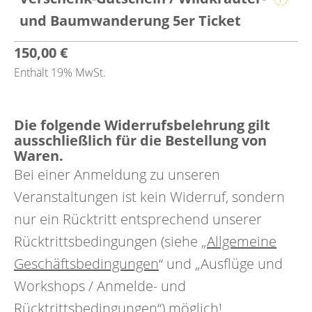
und Baumwanderung 5er Ticket
150,00
€
Enthält 19% MwSt.
Die folgende Widerrufsbelehrung gilt
ausschließlich für die Bestellung von
Waren.
Bei einer Anmeldung zu unseren
Veranstaltungen ist kein Widerruf, sondern
nur ein Rücktritt entsprechend unserer
Rücktrittsbedingungen (siehe „
Allgemeine
Geschäftsbedingungen
“ und „Ausflüge und
Workshops / Anmelde- und
Rücktrittsbedingungen“) möglich!