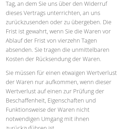
Tag, an dem Sie uns über den Widerruf
dieses Vertrags unterrichten, an uns
zurückzusenden oder zu übergeben. Die
Frist ist gewahrt, wenn Sie die Waren vor
Ablauf der Frist von vierzehn Tagen
absenden. Sie tragen die unmittelbaren
Kosten der Rücksendung der Waren.
Sie müssen für einen etwaigen Wertverlust
der Waren nur aufkommen, wenn dieser
Wertverlust auf einen zur Prüfung der
Beschaffenheit, Eigenschaften und
Funktionsweise der Waren nicht
notwendigen Umgang mit ihnen
zurückzuführen ist.