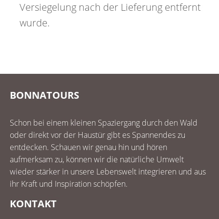
Versiegelung nach der Lieferung entfernt
wurde.
BONNATOURS
Schon bei einem kleinen Spaziergang durch den Wald
oder direkt vor der Haustür gibt es Spannendes zu
entdecken. Schauen wir genau hin und hören
aufmerksam zu, können wir die natürliche Umwelt
wieder stärker in unsere Lebenswelt integrieren und aus
ihr Kraft und Inspiration schöpfen.
KONTAKT