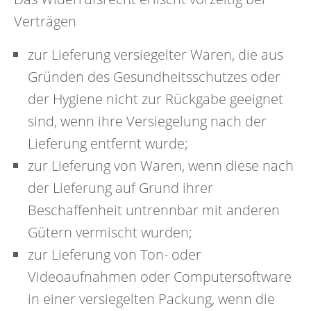
Verträgen
zur Lieferung versiegelter Waren, die aus
Gründen des Gesundheitsschutzes oder
der Hygiene nicht zur Rückgabe geeignet
sind, wenn ihre Versiegelung nach der
Lieferung entfernt wurde;
zur Lieferung von Waren, wenn diese nach
der Lieferung auf Grund ihrer
Beschaffenheit untrennbar mit anderen
Gütern vermischt wurden;
zur Lieferung von Ton- oder
Videoaufnahmen oder Computersoftware
in einer versiegelten Packung, wenn die