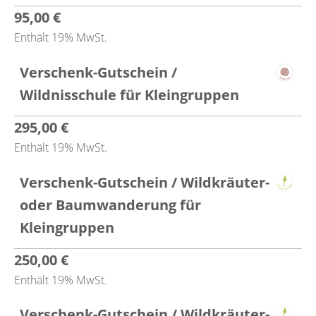
95,00
€
Enthält 19% MwSt.
Verschenk-Gutschein /
Wildnisschule für Kleingruppen
295,00
€
Enthält 19% MwSt.
Verschenk-Gutschein / Wildkräuter-
oder Baumwanderung für
Kleingruppen
250,00
€
Enthält 19% MwSt.
Verschenk-Gutschein / Wildkräuter-