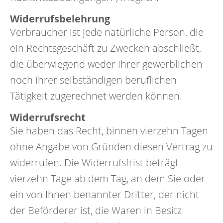
Widerrufsbelehrung
Verbraucher ist jede natürliche Person, die
ein Rechtsgeschäft zu Zwecken abschließt,
die überwiegend weder ihrer gewerblichen
noch ihrer selbständigen beruflichen
Tätigkeit zugerechnet werden können.
Widerrufsrecht
Sie haben das Recht, binnen vierzehn Tagen
ohne Angabe von Gründen diesen Vertrag zu
widerrufen. Die Widerrufsfrist beträgt
vierzehn Tage ab dem Tag, an dem Sie oder
ein von Ihnen benannter Dritter, der nicht
der Beförderer ist, die Waren in Besitz