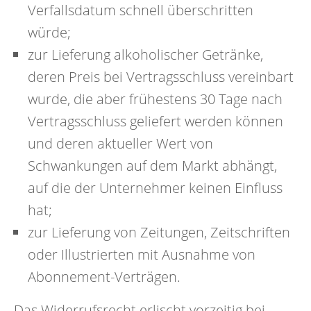
Verfallsdatum schnell überschritten
würde;
zur Lieferung alkoholischer Getränke,
deren Preis bei Vertragsschluss vereinbart
wurde, die aber frühestens 30 Tage nach
Vertragsschluss geliefert werden können
und deren aktueller Wert von
Schwankungen auf dem Markt abhängt,
auf die der Unternehmer keinen Einfluss
hat;
zur Lieferung von Zeitungen, Zeitschriften
oder Illustrierten mit Ausnahme von
Abonnement-Verträgen.
Das Widerrufsrecht erlischt vorzeitig bei