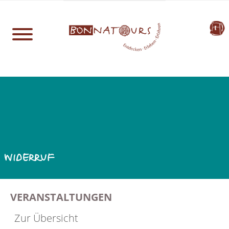
WIDERRUF
VERANSTALTUNGEN
Zur Übersicht