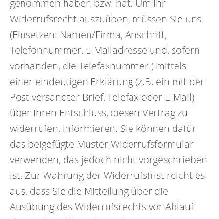
genommen haben bzw. hat. Um Ihr
Widerrufsrecht auszuüben, müssen Sie uns
(Einsetzen: Namen/Firma, Anschrift,
Telefonnummer, E-Mailadresse und, sofern
vorhanden, die Telefaxnummer.) mittels
einer eindeutigen Erklärung (z.B. ein mit der
Post versandter Brief, Telefax oder E-Mail)
über Ihren Entschluss, diesen Vertrag zu
widerrufen, informieren. Sie können dafür
das beigefügte Muster-Widerrufsformular
verwenden, das jedoch nicht vorgeschrieben
ist. Zur Wahrung der Widerrufsfrist reicht es
aus, dass Sie die Mitteilung über die
Ausübung des Widerrufsrechts vor Ablauf