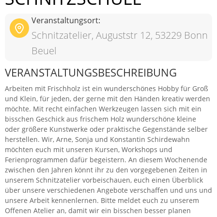
Veranstaltungsort:
Schnitzatelier, Auguststr 12, 53229 Bonn
Beuel
VERANSTALTUNGSBESCHREIBUNG
Arbeiten mit Frischholz ist ein wunderschönes Hobby für Groß
und Klein, für jeden, der gerne mit den Händen kreativ werden
möchte. Mit recht einfachen Werkzeugen lassen sich mit ein
bisschen Geschick aus frischem Holz wunderschöne kleine
oder größere Kunstwerke oder praktische Gegenstände selber
herstellen. Wir, Arne, Sonja und Konstantin Schirdewahn
möchten euch mit unseren Kursen, Workshops und
Ferienprogrammen dafür begeistern. An diesem Wochenende
zwischen den Jahren könnt ihr zu den vorgegebenen Zeiten in
unserem Schnitzatelier vorbeischauen, euch einen Überblick
über unsere verschiedenen Angebote verschaffen und uns und
unsere Arbeit kennenlernen. Bitte meldet euch zu unserem
Offenen Atelier an, damit wir ein bisschen besser planen