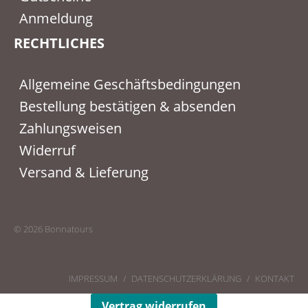
Anmeldung
RECHTLICHES
Allgemeine Geschäftsbedingungen
Bestellung bestätigen & absenden
Zahlungsweisen
Widerruf
Versand & Lieferung
© 2026 Bonnatours
IMPRESSUM
DATENSCHUTZERKLÄRUNG
KONTAKT
Vertrag widerrufen