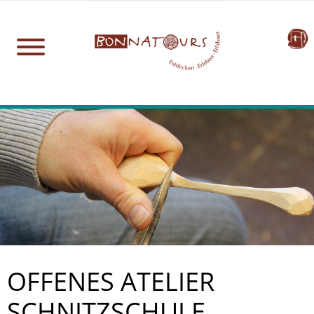
OFFENES ATELIER
SCHNITZSCHULE