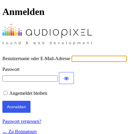
Anmelden
Benutzername oder E-Mail-Adresse
Passwort
Angemeldet bleiben
Passwort vergessen?
← Zu Bonnatours