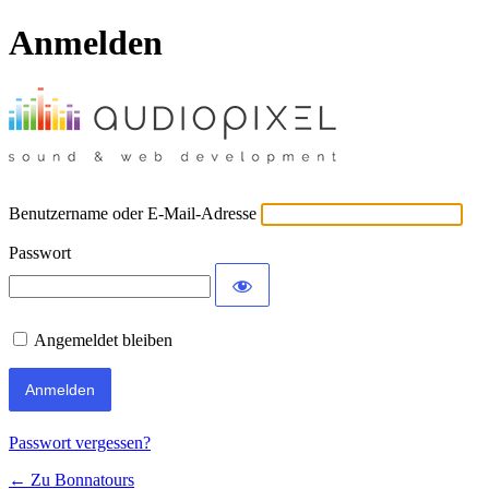
Anmelden
Benutzername oder E-Mail-Adresse
Passwort
Angemeldet bleiben
Passwort vergessen?
← Zu Bonnatours