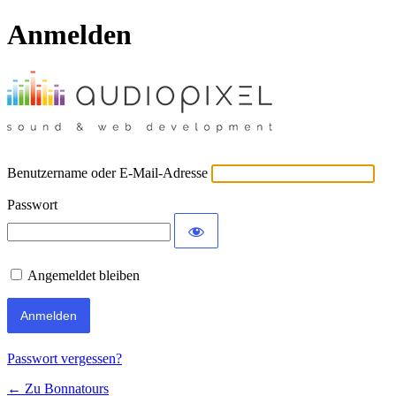
Anmelden
Benutzername oder E-Mail-Adresse
Passwort
Angemeldet bleiben
Passwort vergessen?
← Zu Bonnatours