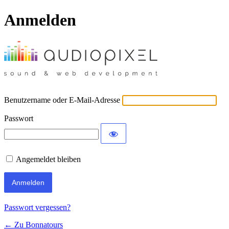
Anmelden
Benutzername oder E-Mail-Adresse
Passwort
Angemeldet bleiben
Passwort vergessen?
← Zu Bonnatours