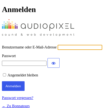
Anmelden
Benutzername oder E-Mail-Adresse
Passwort
Angemeldet bleiben
Passwort vergessen?
← Zu Bonnatours