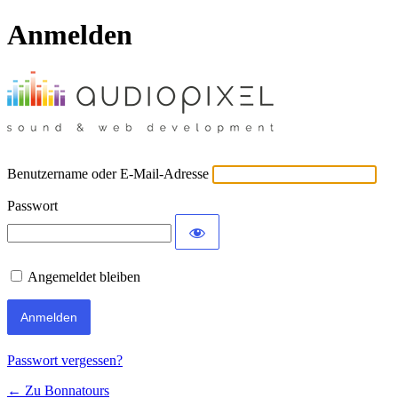
Anmelden
Benutzername oder E-Mail-Adresse
Passwort
Angemeldet bleiben
Passwort vergessen?
← Zu Bonnatours