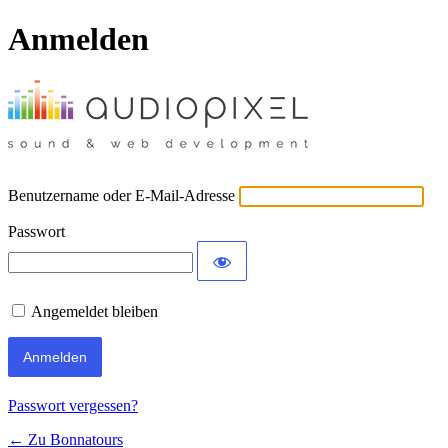
Anmelden
Benutzername oder E-Mail-Adresse
Passwort
Angemeldet bleiben
Passwort vergessen?
← Zu Bonnatours