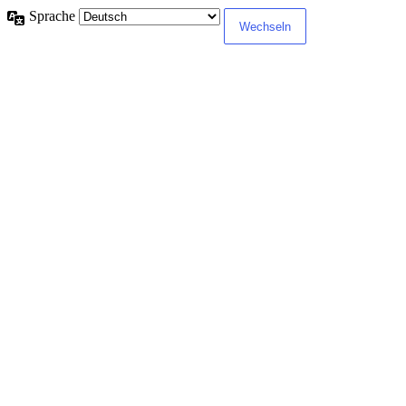
Sprache