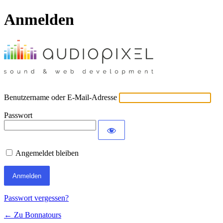
Anmelden
Benutzername oder E-Mail-Adresse
Passwort
Angemeldet bleiben
Passwort vergessen?
← Zu Bonnatours