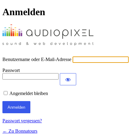
Anmelden
Benutzername oder E-Mail-Adresse
Passwort
Angemeldet bleiben
Passwort vergessen?
← Zu Bonnatours