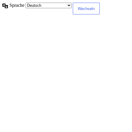
Sprache