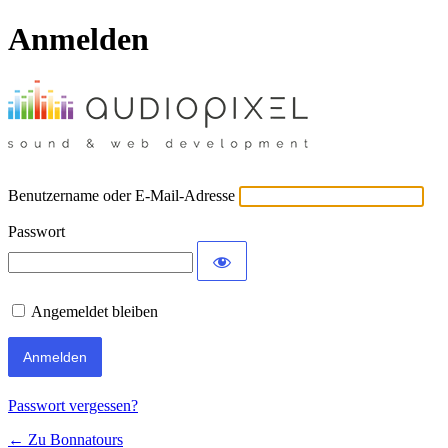
Anmelden
Benutzername oder E-Mail-Adresse
Passwort
Angemeldet bleiben
Passwort vergessen?
← Zu Bonnatours