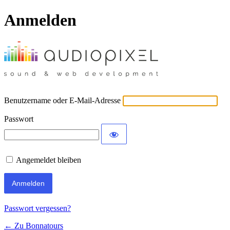
Anmelden
Benutzername oder E-Mail-Adresse
Passwort
Angemeldet bleiben
Passwort vergessen?
← Zu Bonnatours