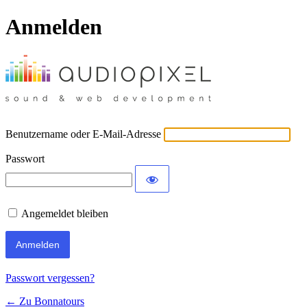
Anmelden
Benutzername oder E-Mail-Adresse
Passwort
Angemeldet bleiben
Passwort vergessen?
← Zu Bonnatours