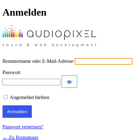
Anmelden
Benutzername oder E-Mail-Adresse
Passwort
Angemeldet bleiben
Passwort vergessen?
← Zu Bonnatours