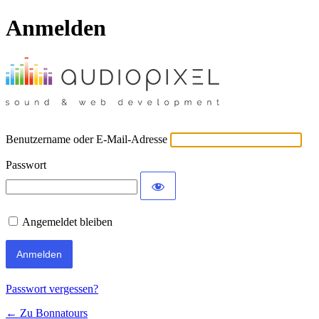
Anmelden
Benutzername oder E-Mail-Adresse
Passwort
Angemeldet bleiben
Passwort vergessen?
← Zu Bonnatours