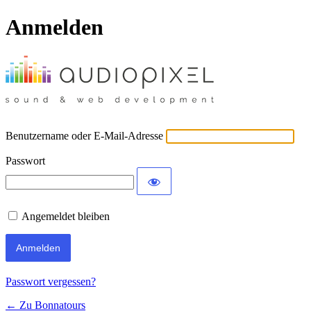
Anmelden
Benutzername oder E-Mail-Adresse
Passwort
Angemeldet bleiben
Passwort vergessen?
← Zu Bonnatours