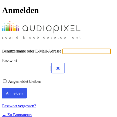
Anmelden
Benutzername oder E-Mail-Adresse
Passwort
Angemeldet bleiben
Passwort vergessen?
← Zu Bonnatours