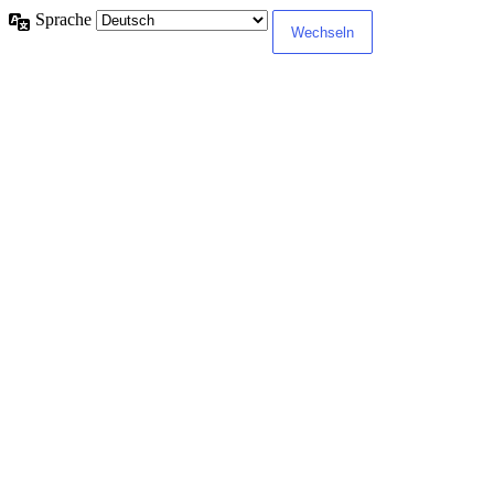
Sprache