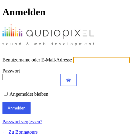
Anmelden
Benutzername oder E-Mail-Adresse
Passwort
Angemeldet bleiben
Passwort vergessen?
← Zu Bonnatours